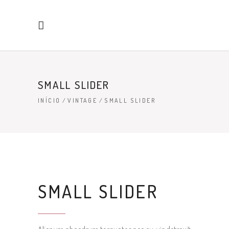
SMALL SLIDER
INÍCIO
/
VINTAGE
/
SMALL SLIDER
SMALL SLIDER