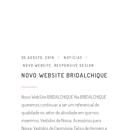
30 AGOSTO, 2018
NOTÍCIAS
NOVO WEBSITE
,
RESPONSIVE DESIGN
NOVO WEBSITE BRIDALCHIQUE
Novo WebSite BRIDALCHIQUE Na BRIDALCHIQUE
queremos continuar a ser um referencial de
qualidade no setor de atividade em que nos
inserimos, Vestidos de Noiva, Acessórios para
Noiva, Vestidos de Cerimónia, Fatos de Homem e