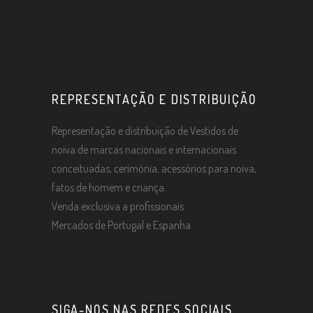
REPRESENTAÇÃO E DISTRIBUIÇÃO
Representação e distribuição de Vestidos de
noiva de marcas nacionais e internacionais
conceituadas, cerimónia, acessórios para noiva,
fatos de homem e criança.
Venda exclusiva a profissionais.
Mercados de Portugal e Espanha
SIGA-NOS NAS REDES SOCIAIS