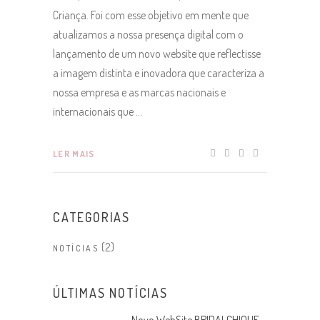
Criança. Foi com esse objetivo em mente que
atualizamos a nossa presença digital com o
lançamento de um novo website que reflectisse
a imagem distinta e inovadora que caracteriza a
nossa empresa e as marcas nacionais e
internacionais que
LER MAIS
CATEGORIAS
(2)
NOTÍCIAS
ÚLTIMAS NOTÍCIAS