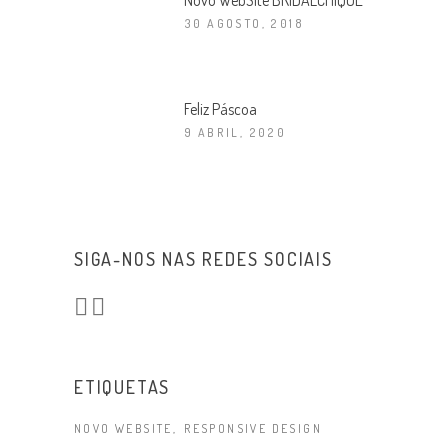
Novo WebSite BRIDALCHIQUE
30 AGOSTO, 2018
Feliz Páscoa
9 ABRIL, 2020
SIGA-NOS NAS REDES SOCIAIS
ETIQUETAS
NOVO WEBSITE
RESPONSIVE DESIGN