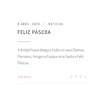
9 ABRIL, 2020
NOTÍCIAS
FELIZ PÁSCOA
A Bridalchique deseja a todos os seus Clientes,
Parceiros, Amigos e Equipa uma Santa e Feliz
Páscoa.
LER MAIS