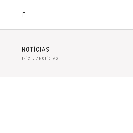
NOTÍCIAS
INÍCIO
/
NOTÍCIAS