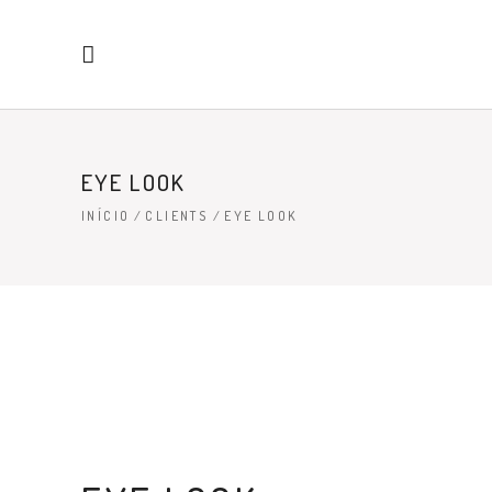
EYE LOOK
INÍCIO
/
CLIENTS
/
EYE LOOK