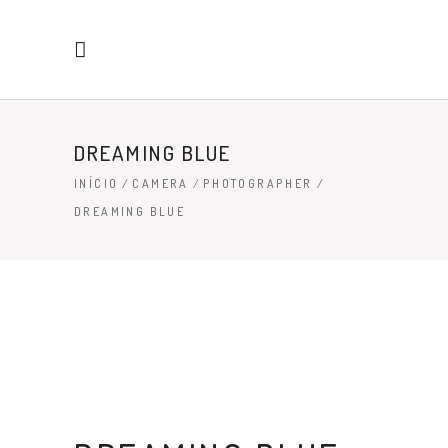
DREAMING BLUE
INÍCIO
/
CAMERA
/
PHOTOGRAPHER
/
DREAMING BLUE