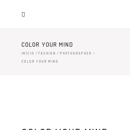
COLOR YOUR MIND
INÍCIO
/
FASHION
/
PHOTOGRAPHER
/
COLOR YOUR MIND