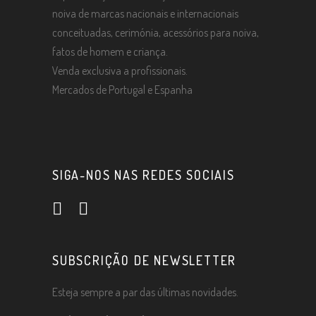
noiva de marcas nacionais e internacionais
conceituadas, cerimónia, acessórios para noiva,
fatos de homem e criança.
Venda exclusiva a profissionais.
Mercados de Portugal e Espanha
SIGA-NOS NAS REDES SOCIAIS
SUBSCRIÇÃO DE NEWSLETTER
Esteja sempre a par das últimas novidades.