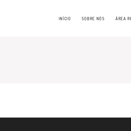
INÍCIO
SOBRE NÓS
ÁREA R