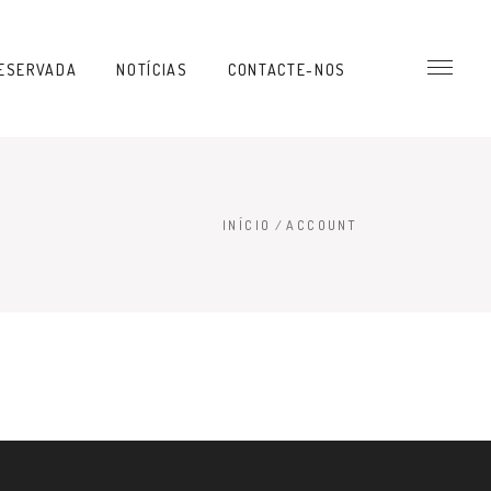
ESERVADA
NOTÍCIAS
CONTACTE-NOS
INÍCIO
/
ACCOUNT