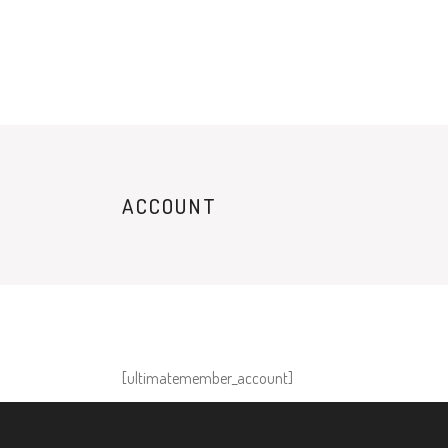
ACCOUNT
[ultimatemember_account]